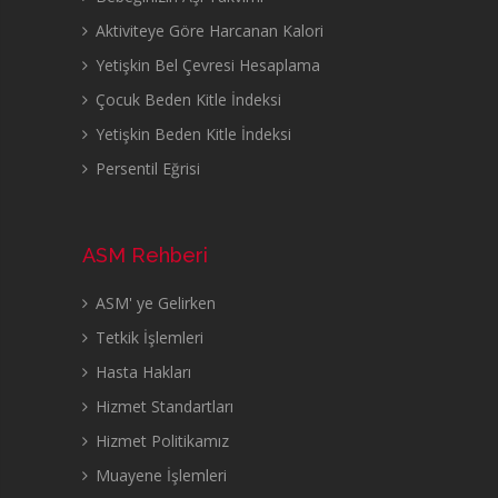
Aktiviteye Göre Harcanan Kalori
Yetişkin Bel Çevresi Hesaplama
Çocuk Beden Kitle İndeksi
Yetişkin Beden Kitle İndeksi
Persentil Eğrisi
ASM Rehberi
ASM' ye Gelirken
Tetkik İşlemleri
Hasta Hakları
Hizmet Standartları
Hizmet Politikamız
Muayene İşlemleri